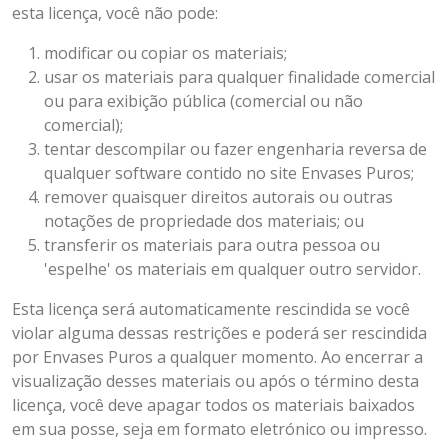
esta licença, você não pode:
modificar ou copiar os materiais;
usar os materiais para qualquer finalidade comercial
ou para exibição pública (comercial ou não
comercial);
tentar descompilar ou fazer engenharia reversa de
qualquer software contido no site Envases Puros;
remover quaisquer direitos autorais ou outras
notações de propriedade dos materiais; ou
transferir os materiais para outra pessoa ou
'espelhe' os materiais em qualquer outro servidor.
Esta licença será automaticamente rescindida se você
violar alguma dessas restrições e poderá ser rescindida
por Envases Puros a qualquer momento. Ao encerrar a
visualização desses materiais ou após o término desta
licença, você deve apagar todos os materiais baixados
em sua posse, seja em formato eletrónico ou impresso.