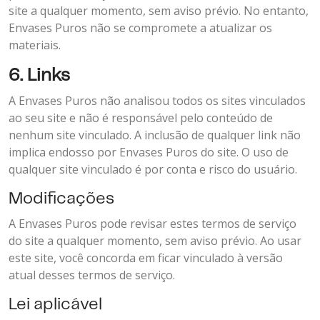
site a qualquer momento, sem aviso prévio. No entanto,
Envases Puros não se compromete a atualizar os
materiais.
6. Links
A Envases Puros não analisou todos os sites vinculados
ao seu site e não é responsável pelo conteúdo de
nenhum site vinculado. A inclusão de qualquer link não
implica endosso por Envases Puros do site. O uso de
qualquer site vinculado é por conta e risco do usuário.
Modificações
A Envases Puros pode revisar estes termos de serviço
do site a qualquer momento, sem aviso prévio. Ao usar
este site, você concorda em ficar vinculado à versão
atual desses termos de serviço.
Lei aplicável