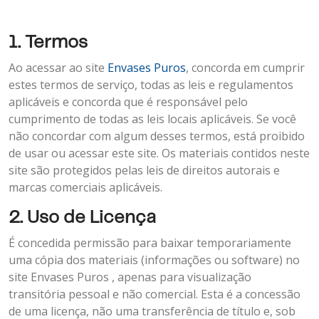
1. Termos
Ao acessar ao site
Envases Puros
, concorda em cumprir
estes termos de serviço, todas as leis e regulamentos
aplicáveis e concorda que é responsável pelo
cumprimento de todas as leis locais aplicáveis. Se você
não concordar com algum desses termos, está proibido
de usar ou acessar este site. Os materiais contidos neste
site são protegidos pelas leis de direitos autorais e
marcas comerciais aplicáveis.
2. Uso de Licença
É concedida permissão para baixar temporariamente
uma cópia dos materiais (informações ou software) no
site Envases Puros , apenas para visualização
transitória pessoal e não comercial. Esta é a concessão
de uma licença, não uma transferência de título e, sob