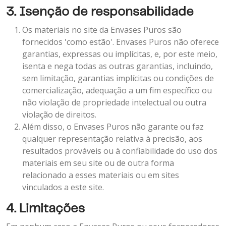
3. Isenção de responsabilidade
Os materiais no site da Envases Puros são
fornecidos 'como estão'. Envases Puros não oferece
garantias, expressas ou implícitas, e, por este meio,
isenta e nega todas as outras garantias, incluindo,
sem limitação, garantias implícitas ou condições de
comercialização, adequação a um fim específico ou
não violação de propriedade intelectual ou outra
violação de direitos.
Além disso, o Envases Puros não garante ou faz
qualquer representação relativa à precisão, aos
resultados prováveis ou à confiabilidade do uso dos
materiais em seu site ou de outra forma
relacionado a esses materiais ou em sites
vinculados a este site.
4. Limitações