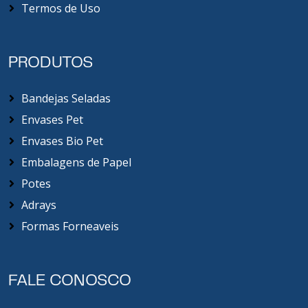
Termos de Uso
PRODUTOS
Bandejas Seladas
Envases Pet
Envases Bio Pet
Embalagens de Papel
Potes
Adrays
Formas Forneaveis
FALE CONOSCO