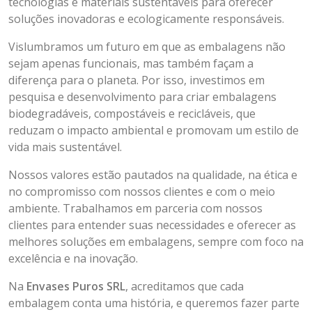
tecnologias e materiais sustentáveis para oferecer
soluções inovadoras e ecologicamente responsáveis.
Vislumbramos um futuro em que as embalagens não
sejam apenas funcionais, mas também façam a
diferença para o planeta. Por isso, investimos em
pesquisa e desenvolvimento para criar embalagens
biodegradáveis, compostáveis e recicláveis, que
reduzam o impacto ambiental e promovam um estilo de
vida mais sustentável.
Nossos valores estão pautados na qualidade, na ética e
no compromisso com nossos clientes e com o meio
ambiente. Trabalhamos em parceria com nossos
clientes para entender suas necessidades e oferecer as
melhores soluções em embalagens, sempre com foco na
excelência e na inovação.
Na
Envases Puros SRL
, acreditamos que cada
embalagem conta uma história, e queremos fazer parte