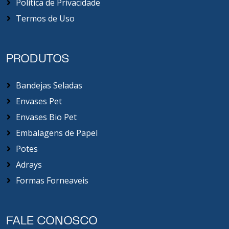
Política de Privacidade
Termos de Uso
PRODUTOS
Bandejas Seladas
Envases Pet
Envases Bio Pet
Embalagens de Papel
Potes
Adrays
Formas Forneaveis
FALE CONOSCO