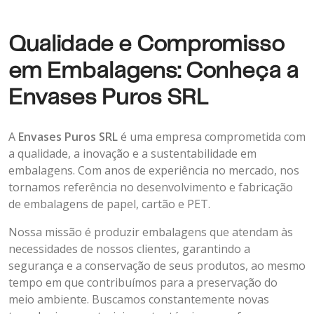
Qualidade e Compromisso
em Embalagens: Conheça a
Envases Puros SRL
A
Envases Puros SRL
é uma empresa comprometida com
a qualidade, a inovação e a sustentabilidade em
embalagens. Com anos de experiência no mercado, nos
tornamos referência no desenvolvimento e fabricação
de embalagens de papel, cartão e PET.
Nossa missão é produzir embalagens que atendam às
necessidades de nossos clientes, garantindo a
segurança e a conservação de seus produtos, ao mesmo
tempo em que contribuímos para a preservação do
meio ambiente. Buscamos constantemente novas