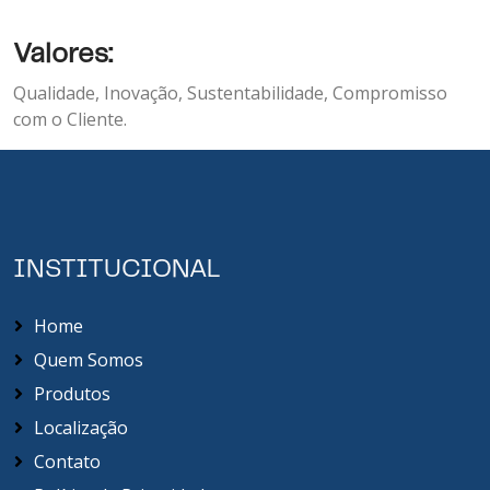
Valores:
Qualidade, Inovação, Sustentabilidade, Compromisso
com o Cliente.
INSTITUCIONAL
Home
Quem Somos
Produtos
Localização
Contato