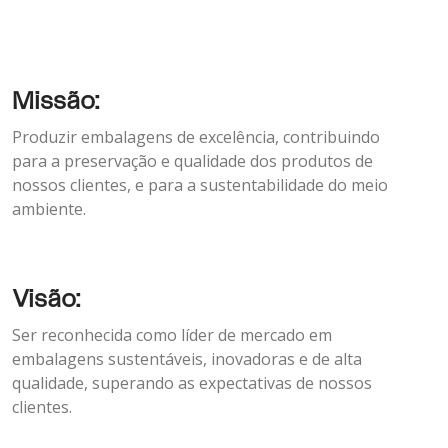
Missão:
Produzir embalagens de excelência, contribuindo
para a preservação e qualidade dos produtos de
nossos clientes, e para a sustentabilidade do meio
ambiente.
Visão:
Ser reconhecida como líder de mercado em
embalagens sustentáveis, inovadoras e de alta
qualidade, superando as expectativas de nossos
clientes.