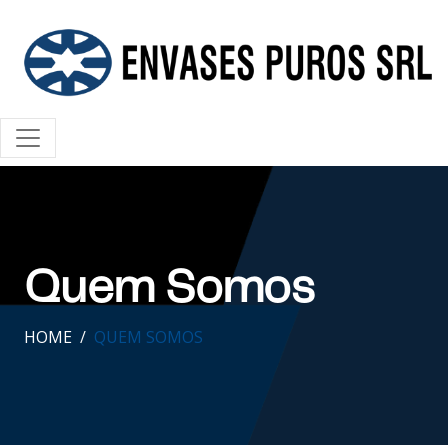
Quem Somos
HOME
QUEM SOMOS