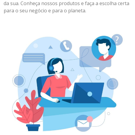
da sua. Conheça nossos produtos e faça a escolha certa
para o seu negócio e para o planeta.