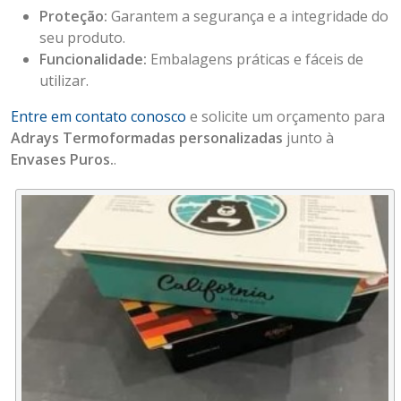
Proteção:
Garantem a segurança e a integridade do
seu produto.
Funcionalidade:
Embalagens práticas e fáceis de
utilizar.
Entre em contato conosco
e solicite um orçamento para
Adrays Termoformadas personalizadas
junto à
Envases Puros.
.