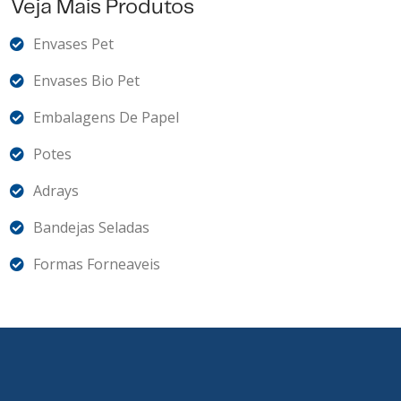
Veja Mais Produtos
Envases Pet
Envases Bio Pet
Embalagens De Papel
Potes
Adrays
Bandejas Seladas
Formas Forneaveis