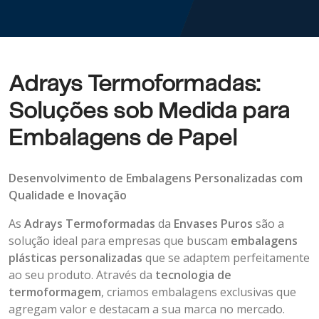
Adrays Termoformadas:
Soluções sob Medida para
Embalagens de Papel
Desenvolvimento de Embalagens Personalizadas com
Qualidade e Inovação
As
Adrays Termoformadas
da
Envases Puros
são a
solução ideal para empresas que buscam
embalagens
plásticas personalizadas
que se adaptem perfeitamente
ao seu produto. Através da
tecnologia de
termoformagem
, criamos embalagens exclusivas que
agregam valor e destacam a sua marca no mercado.