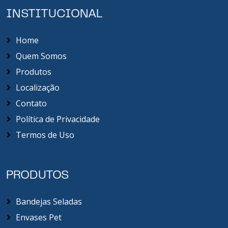
INSTITUCIONAL
Home
Quem Somos
Produtos
Localização
Contato
Política de Privacidade
Termos de Uso
PRODUTOS
Bandejas Seladas
Envases Pet