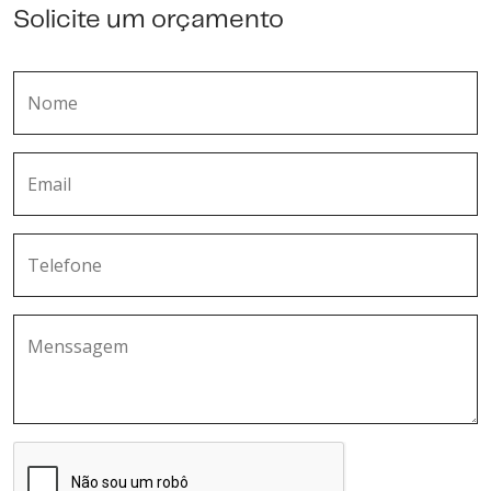
Solicite um orçamento
Nome
Email
Telefone
Menssagem