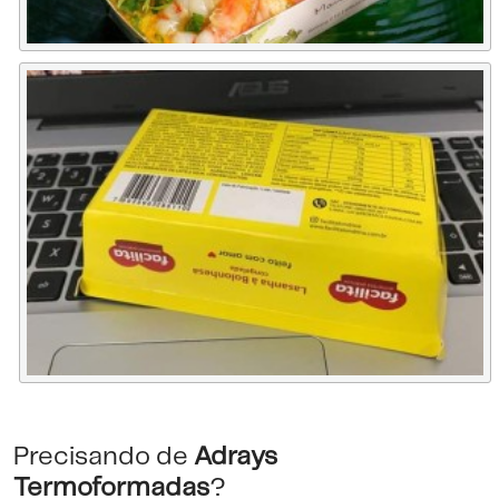
Precisando de
Adrays
Termoformadas
?