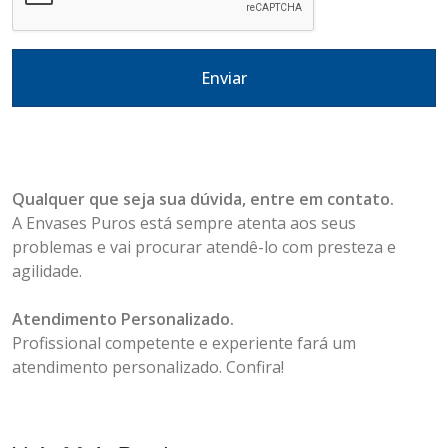
Enviar
Qualquer que seja sua dúvida, entre em contato.
A Envases Puros está sempre atenta aos seus
problemas e vai procurar atendê-lo com presteza e
agilidade.
Atendimento Personalizado.
Profissional competente e experiente fará um
atendimento personalizado. Confira!